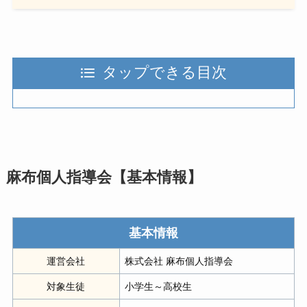
タップできる目次
麻布個人指導会【基本情報】
基本情報
運営会社
株式会社 麻布個人指導会
対象生徒
小学生～高校生