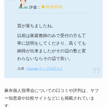
：
評価
質が落ちましたね。
以前は家庭教師のみで受付の方も丁
寧に説明をしてくださり、高くても
納得が出来ましたがその辺の塾と変
わらないならその辺で良い。
出典：
Googleマップの口コミ
麻布個人指導会についての口コミや評判は、ヤフ
ー知恵袋や比較サイトなどにも掲載されていま
す。