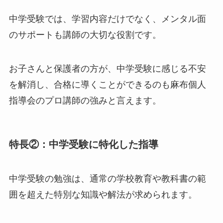
中学受験では、学習内容だけでなく、メンタル面
のサポートも講師の大切な役割です。
お子さんと保護者の方が、中学受験に感じる不安
を解消し、合格に導くことができるのも麻布個人
指導会のプロ講師の強みと言えます。
特長②：中学受験に特化した指導
中学受験の勉強は、通常の学校教育や教科書の範
囲を超えた特別な知識や解法が求められます。