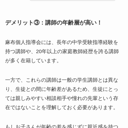
デメリット③：講師の年齢層が高い！
麻布個人指導会には、長年の中学受験指導経験を
持つ講師や、20年以上の家庭教師経歴を誇る講師
が多く在籍しています。
一方で、これらの講師は一般の学生講師とは異な
り、生徒との間に年齢差があるため、生徒にとっ
ては親しみやすい相談相手や憧れの先輩という存
在ではないことを理解しておく必要があります。
もしお子さんが年齢の差を感じずに親近感を持つ