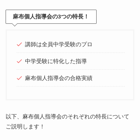
麻布個人指導会の3つの特長！
講師は全員中学受験のプロ
中学受験に特化した指導
麻布個人指導会の合格実績
以下、麻布個人指導会のそれぞれの特長について
ご説明します！