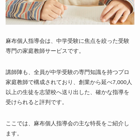
麻布個人指導会は、中学受験に焦点を絞った受験
専門の家庭教師サービスです。
講師陣も、全員が中学受験の専門知識を持つプロ
家庭教師で構成されており、創業から延べ7,000人
以上の生徒を志望校へ送り出した、確かな指導を
受けられると評判です。
ここでは、麻布個人指導会の主な特長をご紹介し
ます。