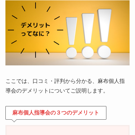
ここでは、口コミ・評判から分かる、麻布個人指
導会のデメリットについてご説明します。
麻布個人指導会の３つのデメリット