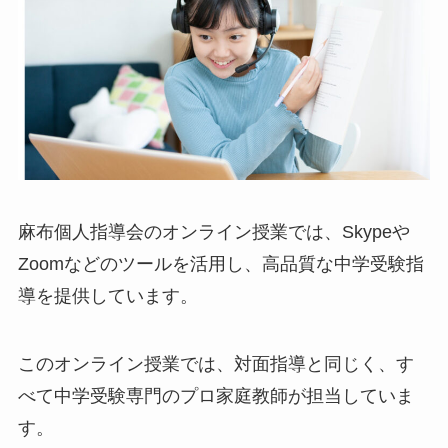
麻布個人指導会のオンライン授業では、Skypeや
Zoomなどのツールを活用し、高品質な中学受験指
導を提供しています。
このオンライン授業では、対面指導と同じく、す
べて中学受験専門のプロ家庭教師が担当していま
す。