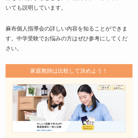
いても説明しています。
麻布個人指導会の詳しい内容を知ることができま
す。中学受験でお悩みの方はぜひ参考にしてくだ
さい。
家庭教師は比較して決めよう！