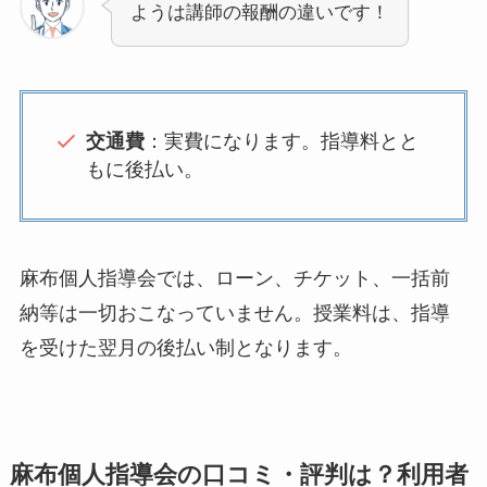
ようは講師の報酬の違いです！
交通費
：実費になります。指導料とと
もに後払い。
麻布個人指導会では、ローン、チケット、一括前
納等は一切おこなっていません。授業料は、指導
を受けた翌月の後払い制となります。
麻布個人指導会の口コミ・評判は？利用者