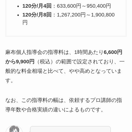
120分/月4回
：633,600円～950,400円
120分/月8回
：1,267,200円～1,900,800
円
麻布個人指導会の指導料は、1時間あたり
6,600円
から9,900円
（税込）の範囲で設定されており、一
般的な料金相場と比べて、やや高めとなっていま
す。
なお、この指導料の幅は、依頼するプロ講師の指
導年数や合格実績の違いによるものです。