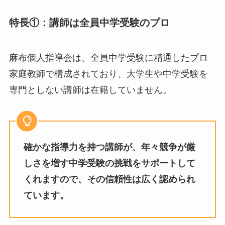
特長①：講師は全員中学受験のプロ
麻布個人指導会は、全員中学受験に精通したプロ
家庭教師で構成されており、大学生や中学受験を
専門としない講師は在籍していません。
確かな指導力を持つ講師が、年々競争が厳
しさを増す中学受験の挑戦をサポートして
くれますので、その信頼性は広く認められ
ています。