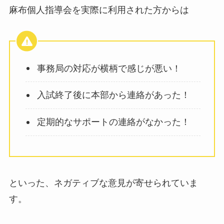
麻布個人指導会を実際に利用された方からは
事務局の対応が横柄で感じが悪い！
入試終了後に本部から連絡があった！
定期的なサポートの連絡がなかった！
といった、ネガティブな意見が寄せられていま
す。