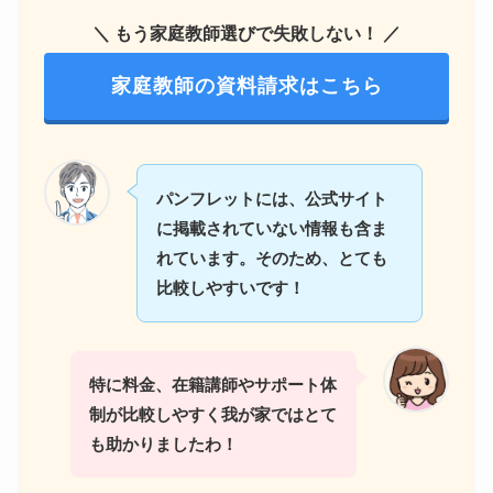
＼ もう家庭教師選びで失敗しない！ ／
家庭教師の資料請求はこちら
パンフレットには、公式サイト
に掲載されていない情報も含ま
れています。そのため、とても
比較しやすいです！
特に料金、在籍講師やサポート体
制が比較しやすく我が家ではとて
も助かりました
わ
！