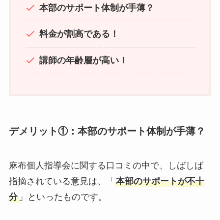
本部のサポート体制が手薄？
料金が割高である！
講師の年齢層が高い！
デメリット①：本部のサポート体制が手薄？
麻布個人指導会に関する口コミの中で、しばしば
指摘されている意見は、「
本部のサポートが不十
分
」といったものです。