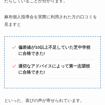
たらしていることが分かります。
麻布個人指導会を実際に利用された方の口コミを
見ますと
偏差値が10以上不足していた芝中学校
に合格できた!
適切なアドバイスによって第一志望校
に合格できた!
といった、喜びの声が寄せられています。