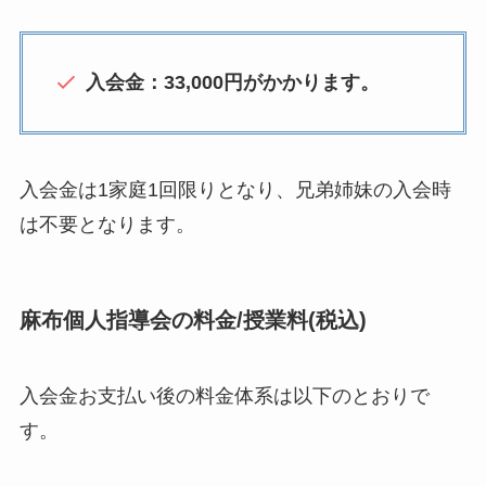
入会金：33,000円がかかります。
入会金は1家庭1回限りとなり、兄弟姉妹の入会時
は不要となります。
麻布個人指導会の料金/授業料(税込)
入会金お支払い後の料金体系は以下のとおりで
す。