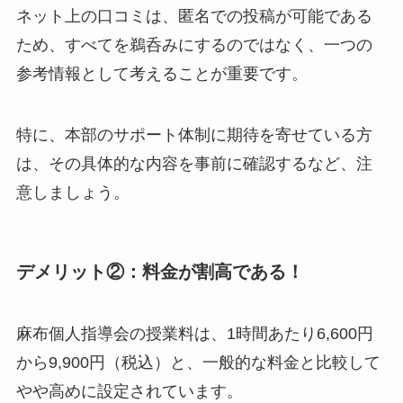
ネット上の口コミは、匿名での投稿が可能である
ため、すべてを鵜呑みにするのではなく、一つの
参考情報として考えることが重要です。
特に、本部のサポート体制に期待を寄せている方
は、その具体的な内容を事前に確認するなど、注
意しましょう。
デメリット②：料金が割高である！
麻布個人指導会の授業料は、1時間あたり6,600円
から9,900円（税込）と、一般的な料金と比較して
やや高めに設定されています。