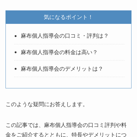
気になるポイント！
麻布個人指導会の口コミ・評判は？
麻布個人指導会の料金は高い？
麻布個人指導会のデメリットは？
このような疑問にお答えします。
この記事では、麻布個人指導会の口コミ評判や料
金をご紹介するとともに、特長やデメリットにつ