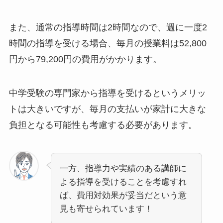
また、通常の指導時間は2時間なので、週に一度2
時間の指導を受ける場合、毎月の授業料は52,800
円から79,200円の費用がかかります。
中学受験の専門家から指導を受けるというメリッ
トは大きいですが、毎月の支払いが家計に大きな
負担となる可能性も考慮する必要があります。
一方、指導力や実績のある講師に
よる指導を受けることを考慮すれ
ば、費用対効果が妥当だという意
見も寄せられています！