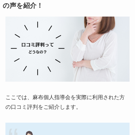
の声を紹介！
ここでは、麻布個人指導会を実際に利用された方
の口コミ評判をご紹介します。