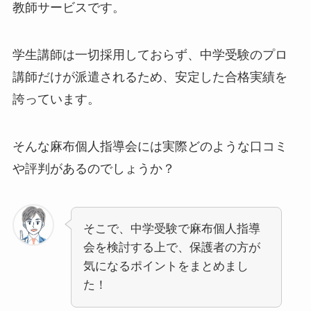
教師サービスです。
学生講師は一切採用しておらず、中学受験のプロ
講師だけが派遣されるため、安定した合格実績を
誇っています。
そんな麻布個人指導会には実際どのような口コミ
や評判があるのでしょうか？
そこで、中学受験で麻布個人指導
会を検討する上で、保護者の方が
気になるポイントをまとめまし
た！