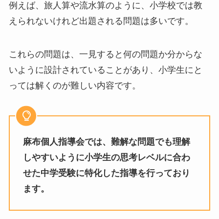
例えば、旅人算や流水算のように、小学校では教
えられないけれど出題される問題は多いです。
これらの問題は、一見すると何の問題か分からな
いように設計されていることがあり、小学生にと
っては解くのが難しい内容です。
麻布個人指導会では、難解な問題でも理解
しやすいように小学生の思考レベルに合わ
せた中学受験に特化した指導を行っており
ます。