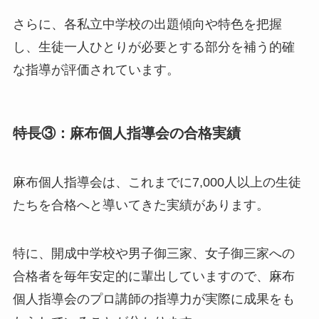
さらに、各私立中学校の出題傾向や特色を把握
し、生徒一人ひとりが必要とする部分を補う的確
な指導が評価されています。
特長③：麻布個人指導会の合格実績
麻布個人指導会は、これまでに7,000人以上の生徒
たちを合格へと導いてきた実績があります。
特に、開成中学校や男子御三家、女子御三家への
合格者を毎年安定的に輩出していますので、麻布
個人指導会のプロ講師の指導力が実際に成果をも