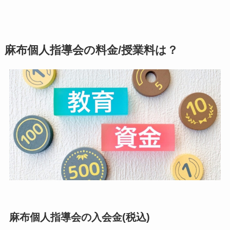
麻布個人指導会の料金/授業料は？
麻布個人指導会の入会金(税込)