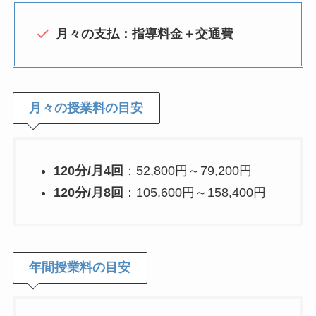
月々の支払：指導料金＋交通費
月々の授業料の目安
120分/月4回
：52,800円～79,200円
120分/月8回
：105,600円～158,400円
年間授業料の目安