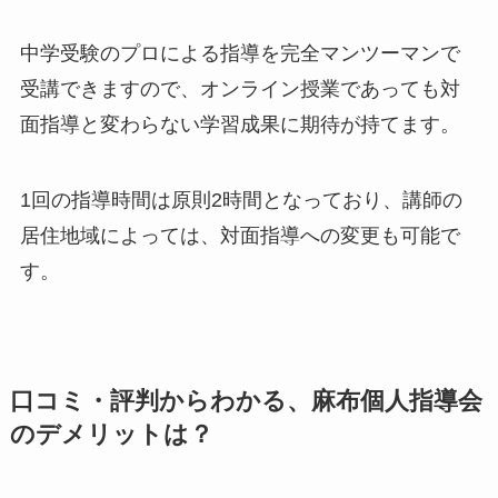
中学受験のプロによる指導を完全マンツーマンで
受講できますので、オンライン授業であっても対
面指導と変わらない学習成果に期待が持てます。
1回の指導時間は原則2時間となっており、講師の
居住地域によっては、対面指導への変更も可能で
す。
口コミ・評判からわかる、麻布個人指導会
のデメリットは？