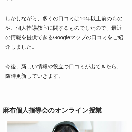
しかしながら、多くの口コミは10年以上前のもの
や、個人指導教室に関するものでしたので、最近
の情報を提供できるGoogleマップの口コミをご紹
介しました。
今後、新しい情報や役立つ口コミが出てきたら、
随時更新していきます。
麻布個人指導会のオンライン授業