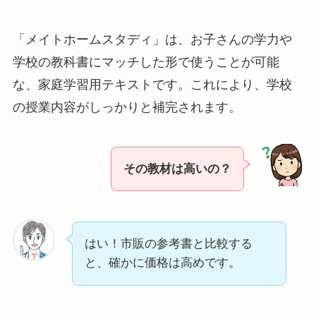
「メイトホームスタディ」は、お子さんの学力や
学校の教科書にマッチした形で使うことが可能
な、家庭学習用テキストです。これにより、学校
の授業内容がしっかりと補完されます。
その教材は高いの？
はい！市販の参考書と比較する
と、確かに価格は高めです。