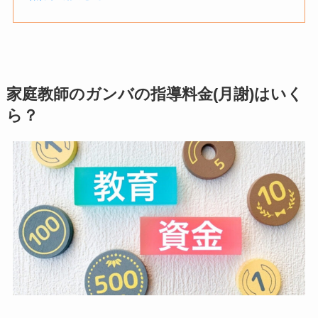
家庭教師のガンバの指導料金(月謝)はいく
ら？