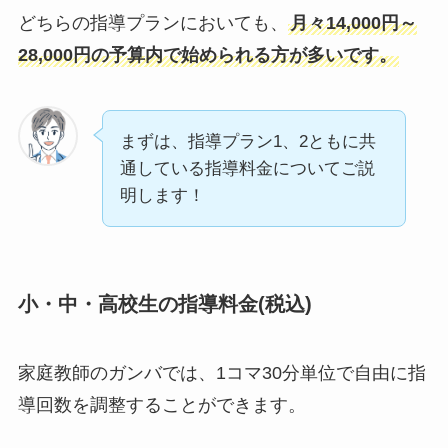
どちらの指導プランにおいても、
月々14,000円～
28,000円の予算内で始められる方が多いです。
まずは、指導プラン1、2ともに共
通している指導料金についてご説
明します！
小・中・高校生の指導料金(税込)
家庭教師のガンバでは、1コマ30分単位で自由に指
導回数を調整することができます。