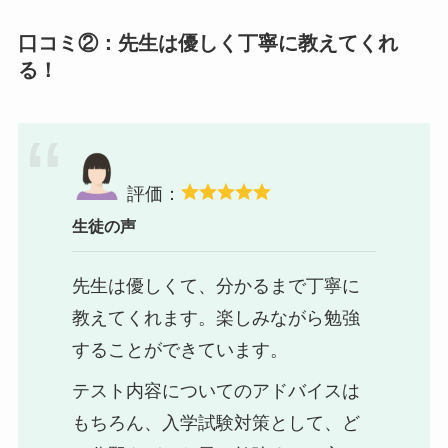
口コミ②：先生は優しく丁寧に教えてくれ
る！
評価：
生徒の声
先生は優しくて、分かるまで丁寧に
教えてくれます。楽しみながら勉強
することができています。
テスト内容についてのアドバイスは
もちろん、入学試験対策として、ど