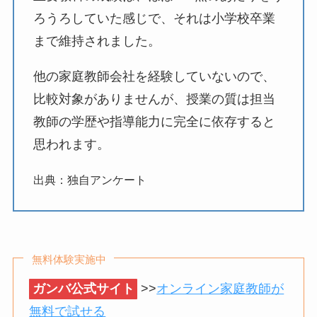
ろうろしていた感じで、それは小学校卒業
まで維持されました。
他の家庭教師会社を経験していないので、
比較対象がありませんが、授業の質は担当
教師の学歴や指導能力に完全に依存すると
思われます。
出典：独自アンケート
無料体験実施中
ガンバ公式サイト
>>
オンライン家庭教師が
無料で試せる