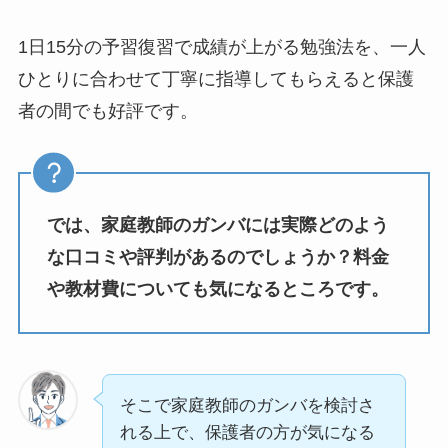
1日15分の予習復習で成績が上がる勉強法を、一人
ひとりに合わせて丁寧に指導してもらえると保護
者の間でも好評です。
では、家庭教師のガンバには実際どのよう
な口コミや評判があるのでしょうか？料金
や教材費についても気になるところです。
そこで家庭教師のガンバを検討さ
れる上で、保護者の方が気になる