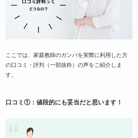
ここでは、家庭教師のガンバを実際に利用した方
の口コミ・評判（一部抜粋）の声をご紹介しま
す。
口コミ①：値段的にも妥当だと思います！