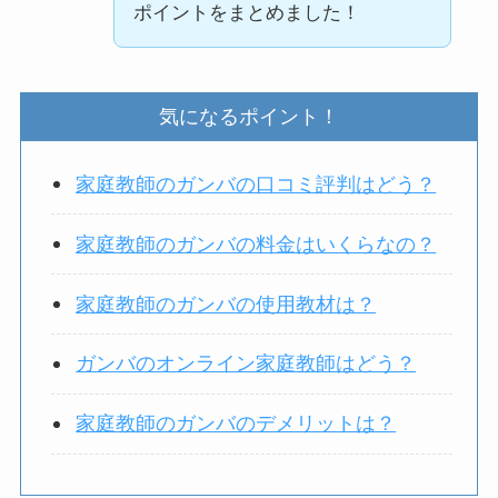
ポイントをまとめました！
気になるポイント！
家庭教師のガンバの口コミ評判はどう？
家庭教師のガンバの料金はいくらなの？
家庭教師のガンバの使用教材は？
ガンバのオンライン家庭教師はどう？
家庭教師のガンバのデメリットは？