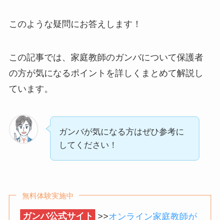
このような疑問にお答えします！
この記事では、家庭教師のガンバについて保護者
の方が気になるポイントを詳しくまとめて解説し
ています。
ガンバが気になる方はぜひ参考に
してください！
無料体験実施中
ガンバ公式サイト
>>
オンライン家庭教師が