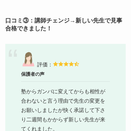
口コミ③：講師チェンジ→新しい先生で見事
合格できました！
評価：
保護者の声
塾からガンバに変えてからも相性が
合わないと言う理由で先生の変更を
お願いしましたが快く承諾して下さ
り二週間もかからず新しい先生が来
てくれました。