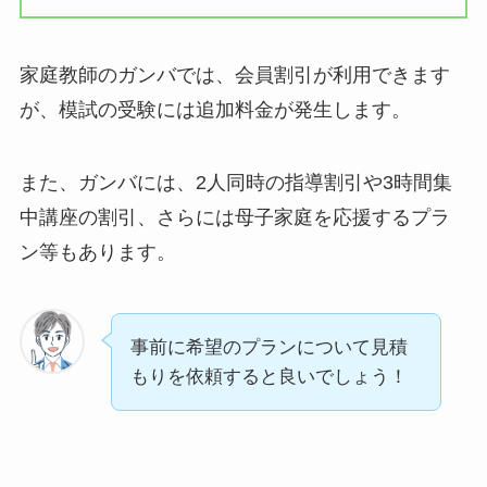
家庭教師のガンバでは、会員割引が利用できます
が、模試の受験には追加料金が発生します。
また、ガンバには、2人同時の指導割引や3時間集
中講座の割引、さらには母子家庭を応援するプラ
ン等もあります。
事前に希望のプランについて見積
もりを依頼すると良いでしょう！