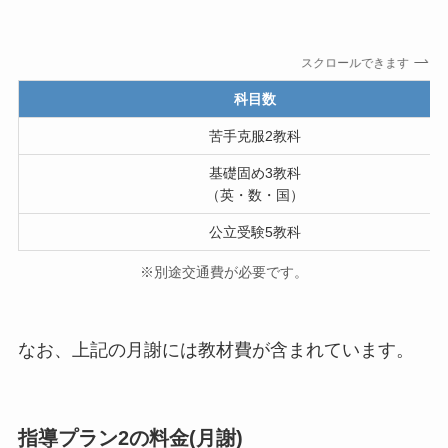
スクロールできます
科目数
苦手克服2教科
基礎固め3教科
（英・数・国）
公立受験5教科
※別途交通費が必要です。
なお、上記の月謝には教材費が含まれています。
指導プラン2の料金(月謝)