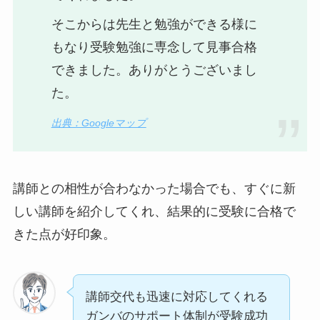
そこからは先生と勉強ができる様に
もなり受験勉強に専念して見事合格
できました。ありがとうございまし
た。
出典：Googleマップ
講師との相性が合わなかった場合でも、すぐに新
しい講師を紹介してくれ、結果的に受験に合格で
きた点が好印象。
講師交代も迅速に対応してくれる
ガンバのサポート体制が受験成功