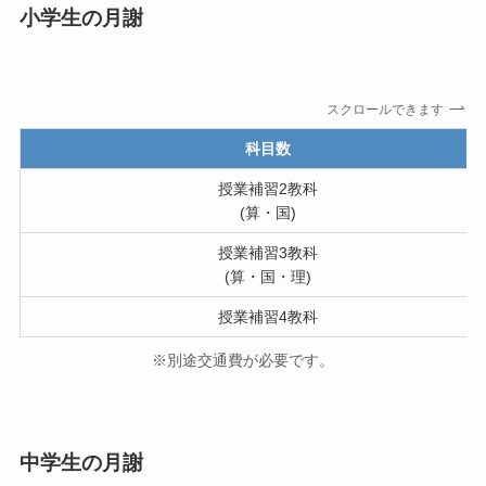
小学生の月謝
スクロールできます
科目数
授業補習2教科
(算・国)
授業補習3教科
(算・国・理)
授業補習4教科
※別途交通費が必要です。
中学生の月謝