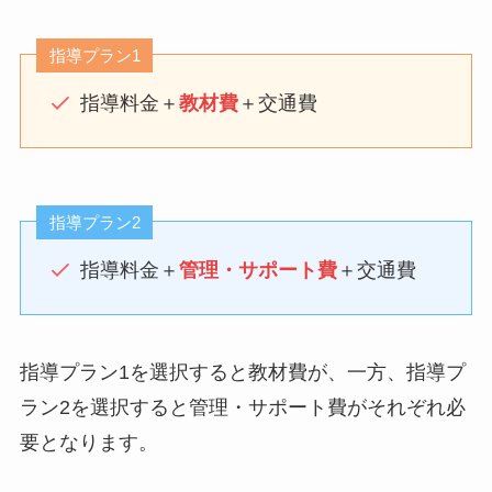
指導プラン1
指導料金＋
教材費
＋交通費
指導プラン2
指導料金＋
管理・サポート費
＋交通費
指導プラン1を選択すると教材費が、一方、指導プ
ラン2を選択すると管理・サポート費がそれぞれ必
要となります。