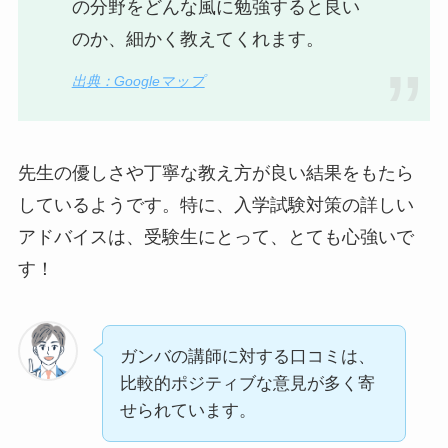
の分野をどんな風に勉強すると良い
のか、細かく教えてくれます。
出典：Googleマップ
先生の優しさや丁寧な教え方が良い結果をもたら
しているようです。特に、入学試験対策の詳しい
アドバイスは、受験生にとって、とても心強いで
す！
ガンバの講師に対する口コミは、
比較的ポジティブな意見が多く寄
せられています。