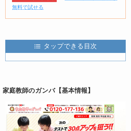
無料で試せる
タップできる目次
家庭教師のガンバ【基本情報】