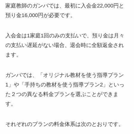
家庭教師のガンバでは、最初に入会金22,000円と
預り金16,000円が必要です。
入会金は1家庭1回のみの支払いで、預り金は月々
の支払い遅延がない場合、退会時に全額返金され
ます。
ガンバでは、「オリジナル教材を使う指導プラン
1」や「手持ちの教材を使う指導プラン2」といっ
た２つの異なる料金プランを選ぶことができま
す。
それぞれのプランの料金体系は次のとおりです。