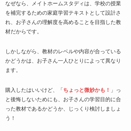
なぜなら、メイトホームスタディは、学校の授業
を補完するための家庭学習テキストとして設計さ
れ、お子さんの理解度を高めることを目指した教
材だからです。
しかしながら、教材のレベルや内容が合っている
かどうかは、お子さん一人ひとりによって異なり
ます。
購入したはいいけど、「
ちょっと微妙かも！
」っ
と後悔しないためにも、お子さんの学習目的に合
った教材であるかどうか、じっくり検討しましょ
う！