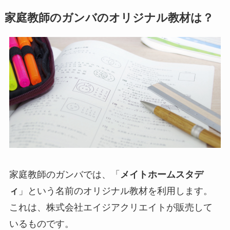
家庭教師のガンバのオリジナル教材は？
家庭教師のガンバでは、「
メイトホームスタデ
ィ
」という名前のオリジナル教材を利用します。
これは、株式会社エイジアクリエイトが販売して
いるものです。