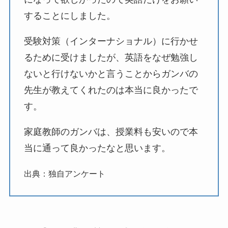
することにしました。
受験対策（インターナショナル）に行かせ
るために受けましたが、英語をなぜ勉強し
ないと行けないかと言うことからガンバの
先生が教えてくれたのは本当に良かったで
す。
家庭教師のガンバは、授業料も安いので本
当に通って良かったなと思います。
出典：独自アンケート