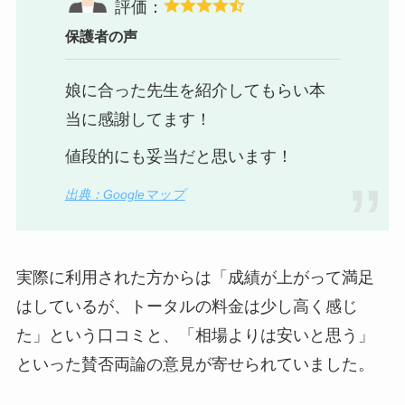
評価：
保護者の声
娘に合った先生を紹介してもらい本
当に感謝してます！
値段的にも妥当だと思います！
出典：Googleマップ
実際に利用された方からは「成績が上がって満足
はしているが、トータルの料金は少し高く感じ
た」という口コミと、「相場よりは安いと思う」
といった賛否両論の意見が寄せられていました。