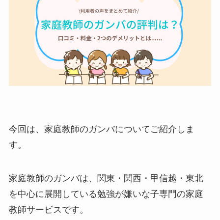
今回は、家庭教師のガンバについてご紹介しま
す。
家庭教師のガンバは、関東・関西・甲信越・東北
を中心に
展開してい
る勉強が嫌いな子専門の家庭
教師サービスです。