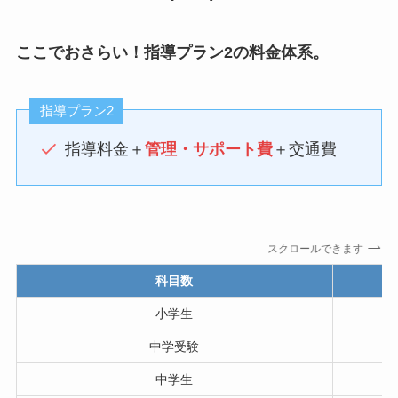
ここでおさらい！指導プラン2の料金体系。
指導プラン2
指導料金＋
管理・サポート費
＋交通費
スクロールできます
科目数
小学生
中学受験
中学生