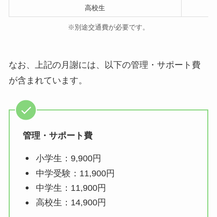
高校生
※別途交通費が必要です。
なお、上記の月謝には、以下の管理・サポート費
が含まれています。
管理・サポート費
小学生：9,900円
中学受験：11,900円
中学生：11,900円
高校生：14,900円