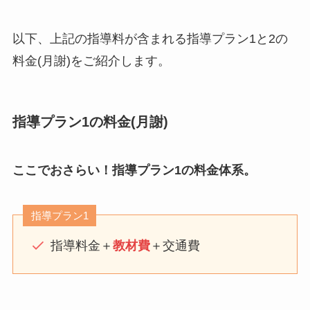
以下、上記の指導料が含まれる指導プラン1と2の
料金(月謝)をご紹介します。
指導プラン1の料金(月謝)
ここでおさらい！指導プラン1の料金体系。
指導プラン1
指導料金＋
教材費
＋交通費