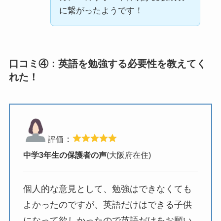
に繋がったようです！
口コミ④：英語を勉強する必要性を教えてく
れた！
：
評価
中学3年生の保護者の声
(大阪府在住)
個人的な意見として、勉強はできなくても
よかったのですが、英語だけはできる子供
になって欲しかったので英語だけをお願い