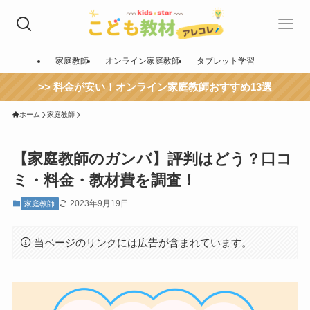
家庭教師
オンライン家庭教師
タブレット学習
>> 料金が安い！オンライン家庭教師おすすめ13選
ホーム
家庭教師
【家庭教師のガンバ】評判はどう？口コ
ミ・料金・教材費を調査！
2023年9月19日
家庭教師
当ページのリンクには広告が含まれています。