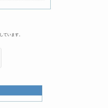
しています。