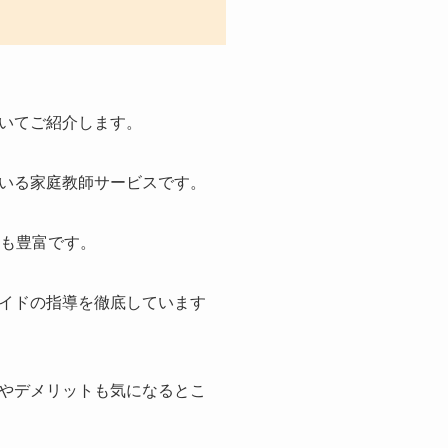
いてご紹介します。
いる家庭教師サービスです。
績も豊富です。
イドの指導を徹底しています
やデメリットも気になるとこ