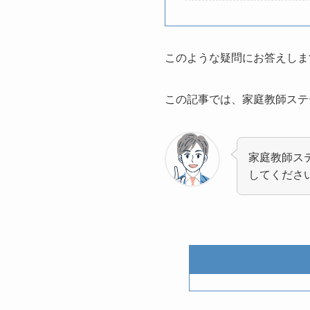
このような疑問にお答えしま
この記事では、家庭教師ステ
家庭教師ス
してくださ