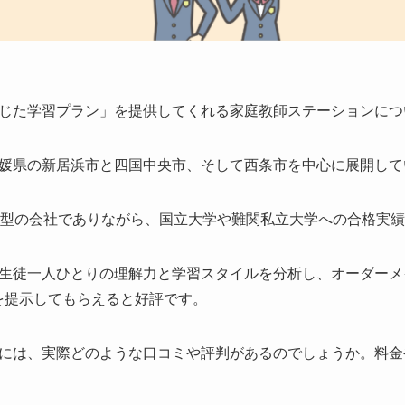
じた学習プラン」を提供してくれる家庭教師ステーションにつ
媛県の新居浜市と四国中央市、そして西条市を中心に展開して
着型の会社でありながら、国立大学や難関私立大学への合格実
生徒一人ひとりの理解力と学習スタイルを分析し、オーダーメ
を提示してもらえると好評です。
には、実際どのような口コミや評判があるのでしょうか。料金