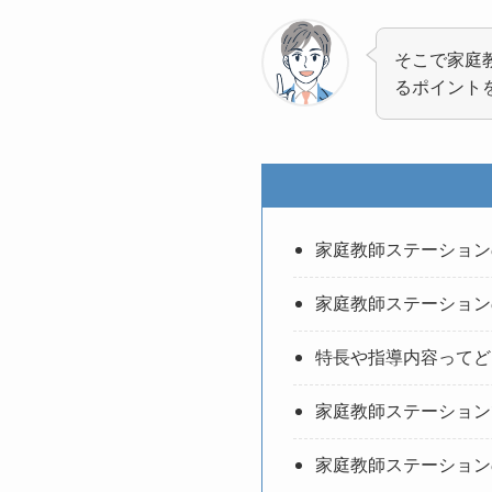
そこで家庭
るポイント
家庭教師ステーション
家庭教師ステーション
特長や指導内容ってど
家庭教師ステーション
家庭教師ステーション