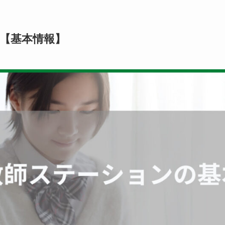
【基本情報】