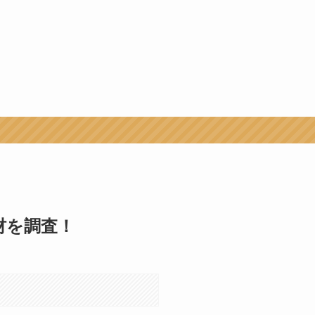
材を調査！