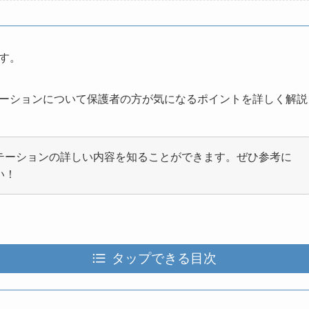
す。
ーションについて保護者の方が気になるポイントを詳しく解説
テーションの詳しい内容を知ることができます。ぜひ参考に
い！
タップできる目次