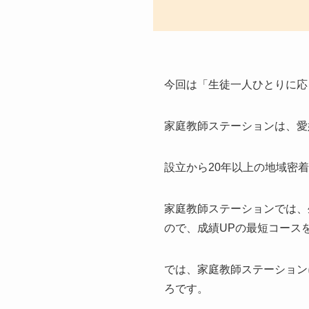
今回は「生徒一人ひとりに応
家庭教師ステーションは、愛
設立から20年以上の地域密
家庭教師ステーションでは、
ので、成績UPの最短コース
では、家庭教師ステーション
ろです。