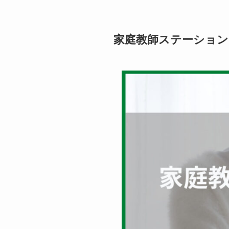
家庭教師ステーション