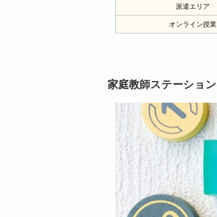
派遣エリア
オンライン授業
家庭教師ステーション