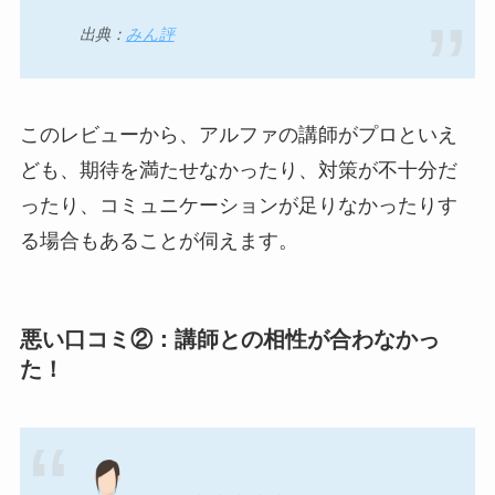
出典：
みん評
このレビューから、アルファの講師がプロといえ
ども、期待を満たせなかったり、対策が不十分だ
ったり、コミュニケーションが足りなかったりす
る場合もあることが伺えます。
悪い口コミ②：講師との相性が合わなかっ
た！