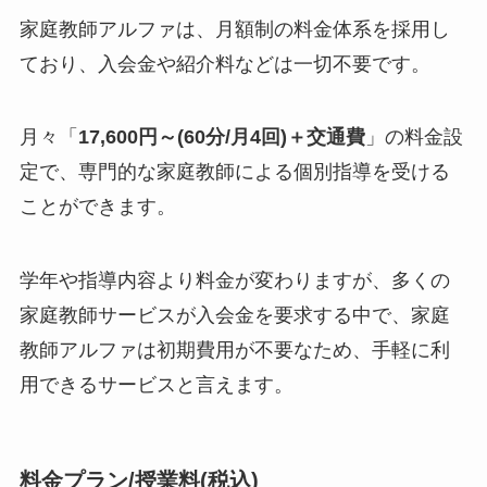
家庭教師アルファは、月額制の料金体系を採用し
ており、入会金や紹介料などは一切不要です。
月々「
17,600円～(60分/月4回)＋交通費
」の料金設
定で、専門的な家庭教師による個別指導を受ける
ことができます。
学年や指導内容より料金が変わりますが、多くの
家庭教師サービスが入会金を要求する中で、家庭
教師アルファは初期費用が不要なため、手軽に利
用できるサービスと言えます。
料金プラン/授業料(税込)