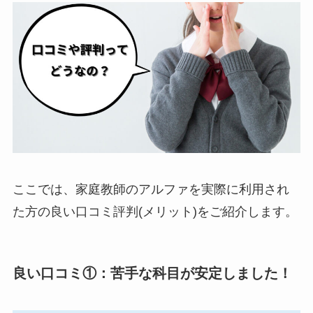
ここでは、家庭教師のアルファを実際に利用され
た方の良い口コミ評判(メリット)をご紹介します。
良い口コミ①：苦手な科目が安定しました！