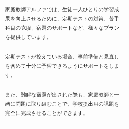
家庭教師アルファでは、生徒一人ひとりの学習成
果を向上させるために、定期テストの対策、苦手
科目の克服、宿題のサポートなど、様々なプラン
を提供しています。
定期テストが控えている場合、事前準備と見直し
を含めて十分に予習できるようにサポートをしま
す。
また、難解な宿題が出された際も、家庭教師と一
緒に問題に取り組むことで、学校提出用の課題を
完全に完成させることができます。