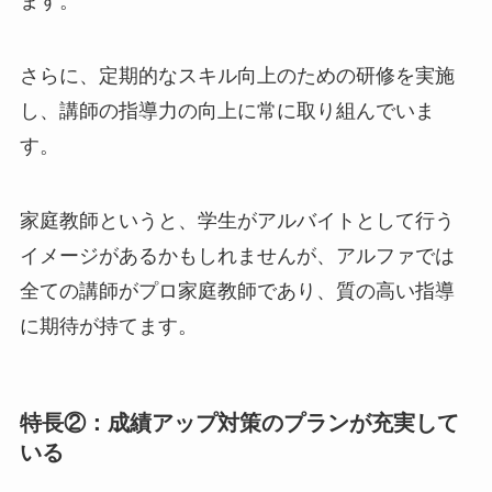
ます。
さらに、定期的なスキル向上のための研修を実施
し、講師の指導力の向上に常に取り組んでいま
す。
家庭教師というと、学生がアルバイトとして行う
イメージがあるかもしれませんが、アルファでは
全ての講師がプロ家庭教師であり、質の高い指導
に期待が持てます。
特長②：成績アップ対策のプランが充実して
いる