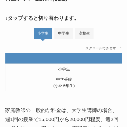
↓タップすると切り替わります。
小学生
中学生
高校生
スクロールできます
小学生
中学受験
(小4~6年生)
家庭教師の一般的な料金は、大学生講師の場合、
週1回の授業で15,000円から20,000円程度、週2回