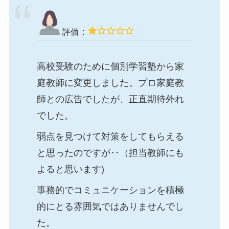
：
評価
高校受験のために個別学習塾から家
庭教師に変更しました。プロ家庭教
師との広告でしたが、正直期待外れ
でした。
弱点を見つけて対策をしてもらえる
と思ったのですが‥（担当教師にも
よると思います)
事務的でコミュニケーションを積極
的にとる雰囲気ではありませんでし
た。