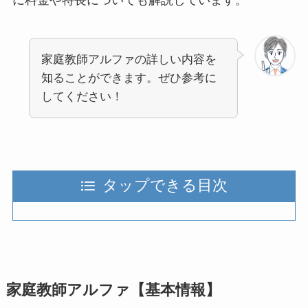
家庭教師アルファの詳しい内容を
知ることができます。ぜひ参考に
してください！
タップできる目次
家庭教師アルファ【基本情報】