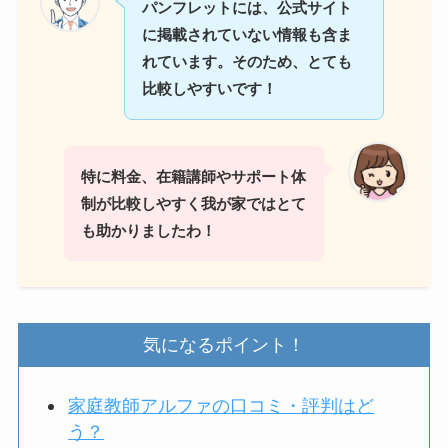
パンフレットには、公式サイト
に掲載されていない情報も含ま
れています。そのため、とても
比較しやすいです！
特に料金、在籍講師やサポート体
制が比較しやすく我が家ではとて
も助かりました
わ
！
気になるポイント！
家庭教師アルファの口コミ・評判はど
う？