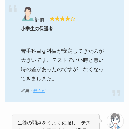
：
評価
小学生の保護者
苦手科目な科目が安定してきたのが
大きいです。テストでいい時と悪い
時の差があったのですが、なくなっ
てきましまた。
出典：
塾ナビ
生徒の弱点をうまく克服し、テス