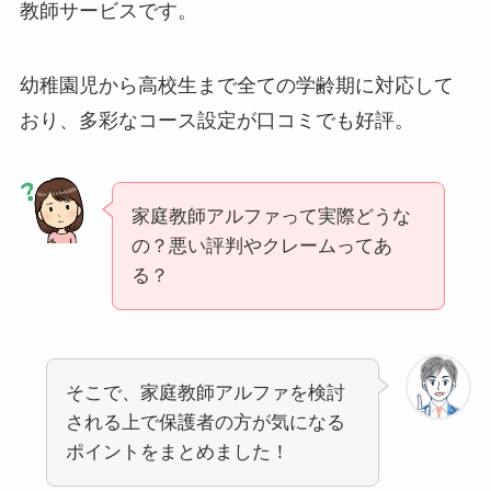
教師サービスです。
幼稚園児から高校生まで全ての学齢期に対応して
おり、多彩なコース設定が口コミでも好評。
家庭教師アルファって実際どうな
の？悪い評判やクレームってあ
る？
そこで、家庭教師アルファを検討
される上で保護者の方が気になる
ポイントをまとめました！