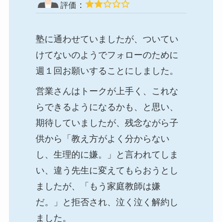
：
評価
塾に通わせていましたが、ついてい
けてないのようでフォローのために
週１回お願いすることにしました。
営業さんはトークが上手く、これな
らできるようになるかも、と思い、
期待していましたが、残念ながら子
供から「教え方がよく分からない
し、生理的に嫌。」と言われてしま
い、違う先生に変えてもらおうとし
ましたが、「もう家庭教師は嫌
だ。」と拒否され、泣く泣く解約し
ました。