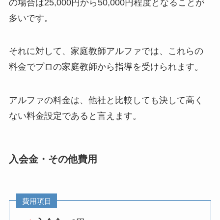
の場合は25,000円から50,000円程度となることが
多いです。
それに対して、家庭教師アルファでは、これらの
料金でプロの家庭教師から指導を受けられます。
アルファの料金は、他社と比較しても決して高く
ない料金設定であると言えます。
入会金・その他費用
費用項目