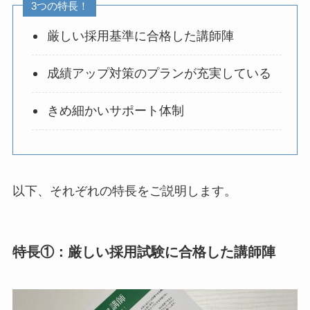
3つの特長！
厳しい採用基準に合格した講師陣
成績アップ対策のプランが充実している
きめ細かいサポート体制
以下、それぞれの特長をご説明します。
特長①：厳しい採用試験に合格した講師陣