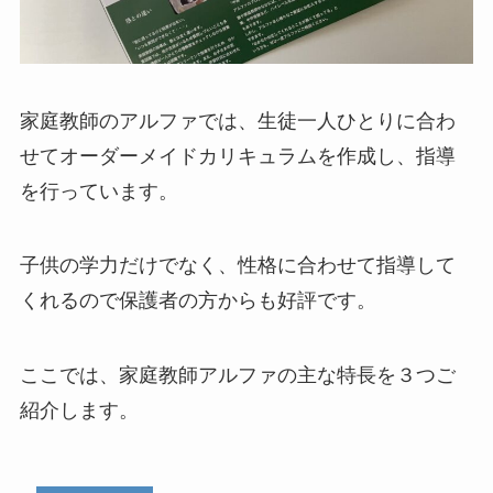
家庭教師のアルファでは、生徒一人ひとりに合わ
せてオーダーメイドカリキュラムを作成し、指導
を行っています。
子供の学力だけでなく、
性格に合わせて指導して
くれるので保護者の方からも好評です
。
ここでは、家庭教師アルファの主な特長を３つご
紹介します。