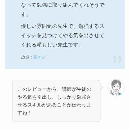
なって勉強に取り組んでくれそうで
す。
優しい雰囲気の先生で、勉強するス
イッチを見つけてやる気を出させて
くれる頼もしい先生です。
出典：
塾ナビ
このレビューから、講師が生徒の
やる気を引出し、しっかり勉強さ
せるスキルがあることが伝わりま
すね！