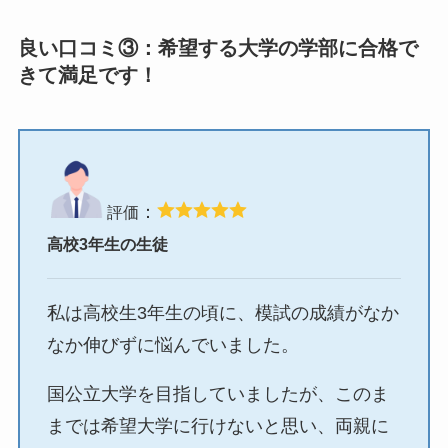
良い口コミ③：希望する大学の学部に合格で
きて満足です！
：
評価
高校3年生の生徒
私は高校生3年生の頃に、模試の成績がなか
なか伸びずに悩んでいました。
国公立大学を目指していましたが、このま
までは希望大学に行けないと思い、両親に