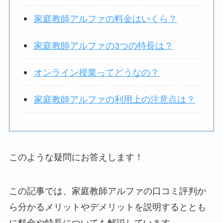
家庭教師アルファの料金はいくら？
家庭教師アルファの3つの特長は？
オンライン授業ってどうなの？
家庭教師アルファの利用上の注意点は？
このような疑問にお答えします！
この記事では、家庭教師アルファの口コミ評判か
ら分かるメリットやデメリットを説明するととも
に料金や特長についても解説しています。