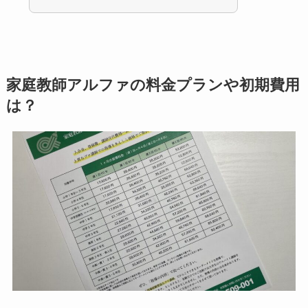
家庭教師アルファの料金プランや初期費用
は？