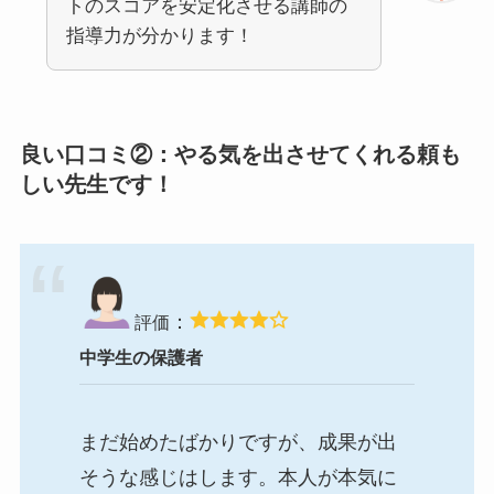
トのスコアを安定化させる講師の
指導力が分かります！
良い口コミ②：やる気を出させてくれる頼も
しい先生です！
：
評価
中学生の保護者
まだ始めたばかりですが、成果が出
そうな感じはします。本人が本気に