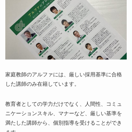
家庭教師のアルファには、厳しい採用基準に合格
した講師のみ在籍しています。
教育者としての学力だけでなく、人間性、コミュ
ニケーションスキル、マナーなど、厳しい基準を
満たした講師から、個別指導を受けることができ