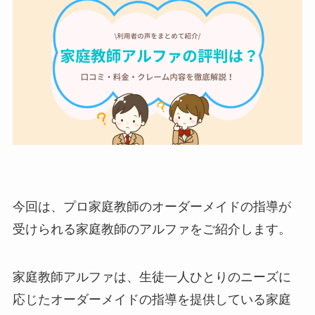
今回は、プロ家庭教師のオーダーメイドの指導が
受けられる家庭教師のアルファをご紹介します。
家庭教師アルファは、生徒一人ひとりのニーズに
応じたオーダーメイドの指導を提供している家庭