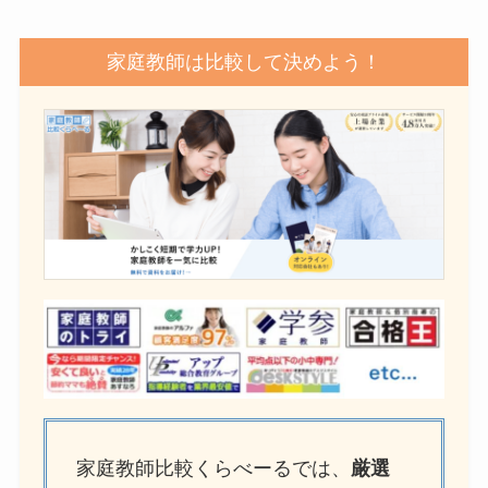
家庭教師は比較して決めよう！
家庭教師比較くらべーるでは、
厳選