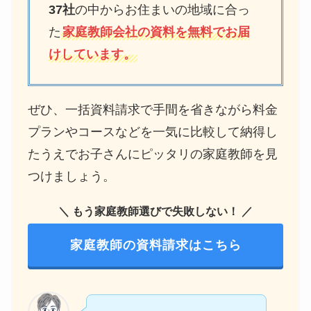
37社
の中からお住まいの地域に合っ
た
家庭教師会社の資料を無料でお届
けしています。
ぜひ、一括資料請求で手間を省きながら料金
プランやコースなどを一気に比較して納得し
たうえでお子さんにピッタリの家庭教師を見
つけましょう。
＼ もう家庭教師選びで失敗しない！ ／
家庭教師の資料請求はこちら