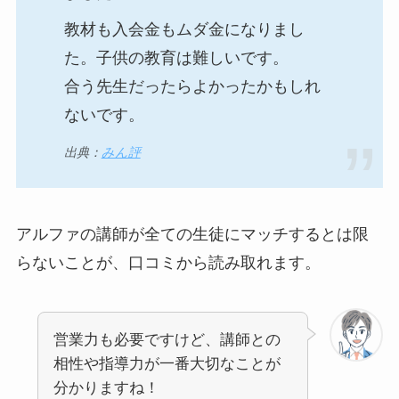
教材も入会金もムダ金になりまし
た。子供の教育は難しいです。
合う先生だったらよかったかもしれ
ないです。
出典：
みん評
アルファの講師が全ての生徒にマッチするとは限
らないことが、口コミから読み取れます。
営業力も必要ですけど、講師との
相性や指導力が一番大切なことが
分かりますね！