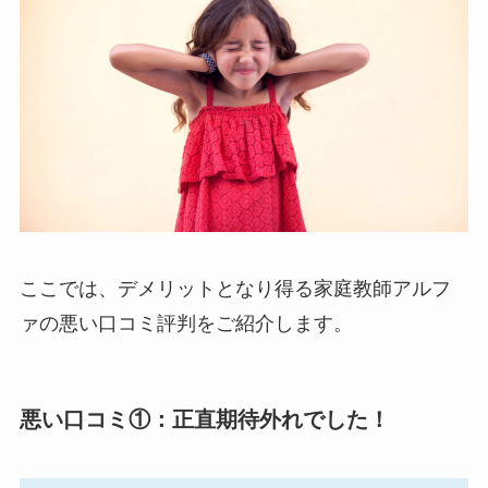
ここでは、デメリットとなり得る家庭教師アルフ
ァの悪い口コミ評判をご紹介します。
悪い口コミ①：正直期待外れでした！