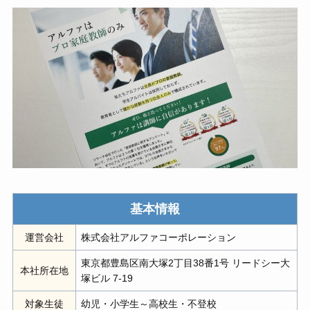
基本情報
運営会社
株式会社アルファコーポレーション
東京都豊島区南大塚2丁目38番1号 リードシー大
本社所在地
塚ビル 7-19
対象生徒
幼児・小学生～高校生・不登校