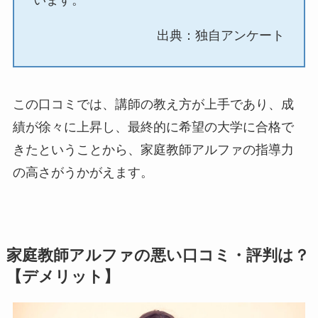
います。
出典：独自アンケート
この口コミでは、講師の教え方が上手であり、成
績が徐々に上昇し、最終的に希望の大学に合格で
きたということから、家庭教師アルファの指導力
の高さがうかがえます。
家庭教師アルファの悪い口コミ・評判は？
【デメリット】