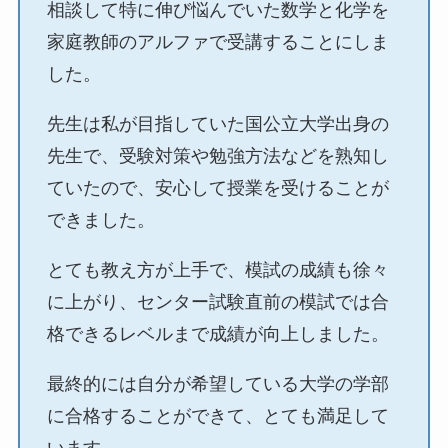
相談して特に伸び悩んでいた数学と化学を
家庭教師のアルファで受講することにしま
した。
先生は私が目指していた国公立大学出身の
先生で、受験対策や勉強方法などを熟知し
ていたので、安心して授業を受けることが
できました。
とても教え方が上手で、模試の成績も徐々
に上がり、センター試験直前の模試では合
格できるレベルまで成績が向上しました。
最終的には自分が希望している大学の学部
に合格することができて、とても満足して