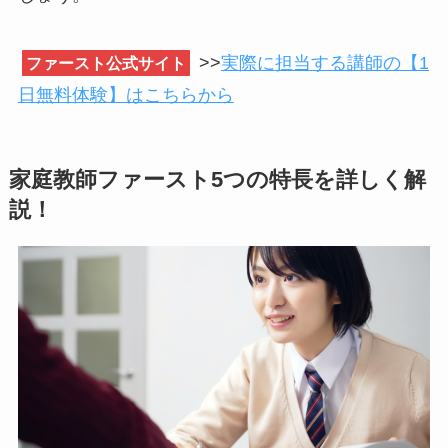
>>
実際に担当する講師の【1
ファースト公式サイト
日無料体験】はこちらから
家庭教師ファースト5つの特長を詳しく解
説！