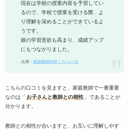
現在は学校の授業内容を予習してい
るので、学校で授業を受ける際、よ
り理解を深めることができているよ
うです。
娘の学習意欲も高まり、成績アップ
にもつながりました。
出典：
家庭教師比較くらべーる
こちらの口コミを見ますと、家庭教師で一番重要
なのは「
お子さんと教師との相性
」であることが
分かります。
教師との相性が合いますと、お互いに理解しやす