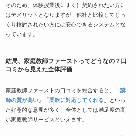
そのため、体験授業後にすぐに契約されたい方に
はデメリットとなりますが、他社と比較してじっ
くり検討されたい方には安心できるシステムとな
っています。
結局、家庭教師ファーストってどうなの？口
コミから見えた全体評価
家庭教師ファーストの口コミを総合すると、「
講
師の質が高い
」「
柔軟に対応してくれる
」といっ
た好意的な意見が多く、全体としては満足度の高
い家庭教師サービスといえます。