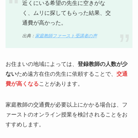
近くにいる希望の先生に空きがな
く、ムリに探してもらった結果、交
通費が高かった。
出典：
家庭教師ファースト受講者の声
お住まいの地域によっては、
登録教師の人数が少
ない
ため遠方在住の先生に依頼することで、
交通
費が高くなる
ことがあります。
家庭教師の交通費が必要以上にかかる場合は、フ
ァーストのオンライン授業を検討されることをお
すすめします。