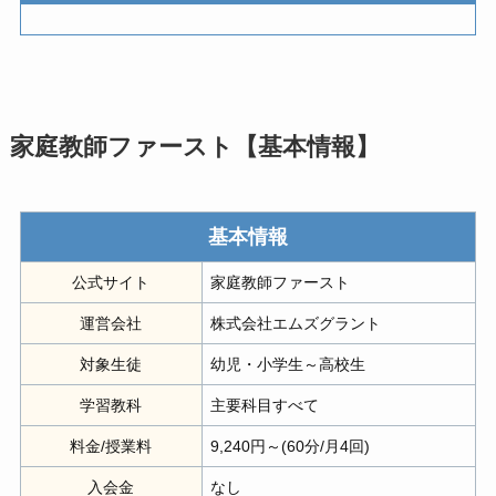
家庭教師ファースト【基本情報】
基本情報
公式サイト
家庭教師ファースト
運営会社
株式会社エムズグラント
対象生徒
幼児・小学生～高校生
学習教科
主要科目すべて
料金/授業料
9,240円～(60分/月4回)
入会金
なし