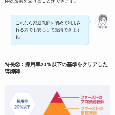
体験授業を受けることができます。
これなら家庭教師を初めて利用さ
れる方でも安心して受講できます
ね！
特長②：採用率20％以下の基準をクリアした
講師陣