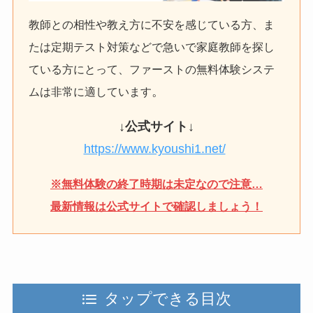
教師との相性や教え方に不安を感じている方、ま
たは定期テスト対策などで急いで家庭教師を探し
ている方にとって、ファーストの無料体験システ
。
ムは非常に適しています
↓
公式サイト
↓
https://www.kyoushi1.net/
※無料体験の終了時期は未定なので注意…
最新情報は公式サイトで確認しましょう！
タップできる目次