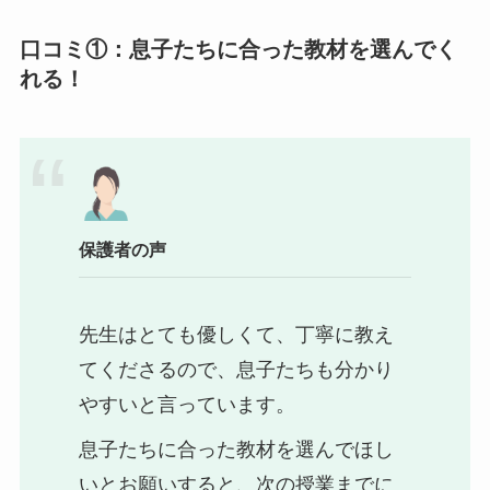
口コミ①：息子たちに合った教材を選んでく
れる！
保護者の声
先生はとても優しくて、丁寧に教え
てくださるので、息子たちも分かり
やすいと言っています。
息子たちに合った教材を選んでほし
いとお願いすると、次の授業までに