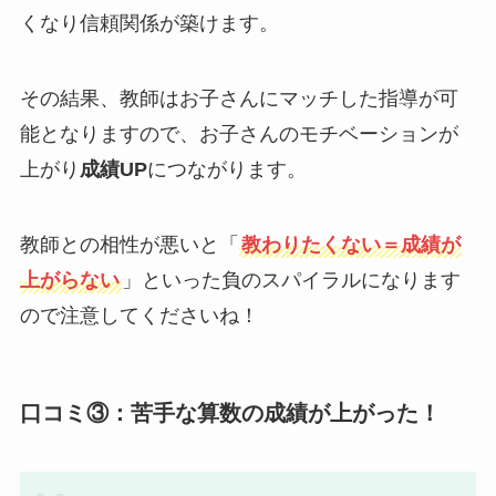
くなり信頼関係が築けます。
その結果、教師はお子さんにマッチした指導が可
能となりますので、お子さんのモチベーションが
上がり
成績UP
につながります。
教師との相性が悪いと「
教わりたくない＝成績が
上がらない
」といった負のスパイラルになります
ので注意してくださいね！
口コミ③：苦手な算数の成績が上がった！