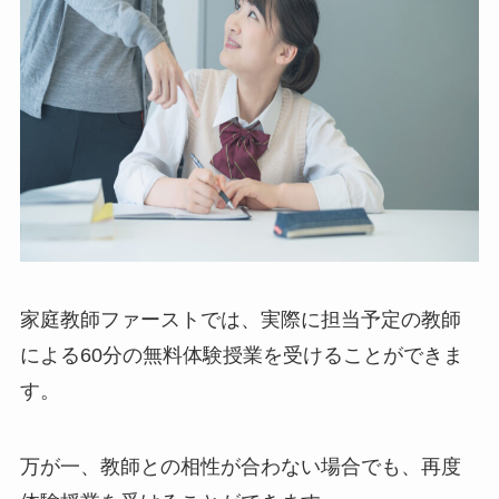
家庭教師ファーストでは、実際に担当予定の教師
による60分の無料体験授業を受けることができま
す。
万が一、教師との相性が合わない場合でも、再度