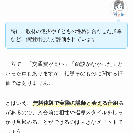
特に、教材の選択や子どもの性格に合わせた指導
など、個別対応力が評価されています！
一方で、「交通費が高い」「商談がなかった」と
いった声もありますが、指導そのものに関する評
価ではありません。
とはいえ、
無料体験で実際の講師と会える仕組
み
があるので、入会前に相性や指導スタイルをしっ
かり見極めることができるのは大きなメリットで
しょう。