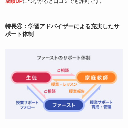
成績UP
につながると口コミでも評判です。
特長④：学習アドバイザーによる充実したサ
ポート体制