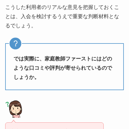
こうした利用者のリアルな意見を把握しておくこ
とは、入会を検討するうえで重要な判断材料とな
るでしょう。
では実際に、家庭教師ファーストにはどの
ような口コミや評判が寄せられているので
しょうか。