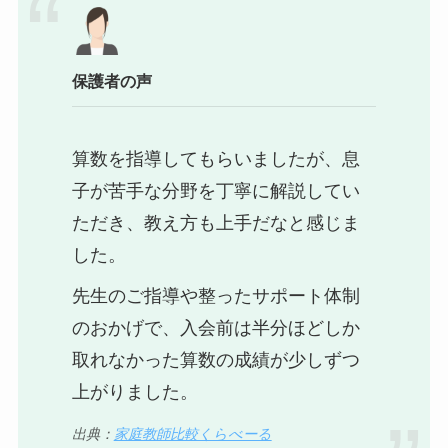
保護者の声
算数を指導してもらいましたが、息
子が苦手な分野を丁寧に解説してい
ただき、教え方も上手だなと感じま
した。
先生のご指導や整ったサポート体制
のおかげで、入会前は半分ほどしか
取れなかった算数の成績が少しずつ
上がりました。
出典：
家庭教師比較くらべーる