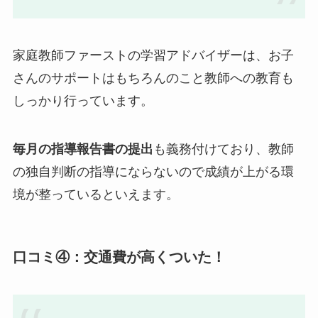
家庭教師ファーストの学習アドバイザーは、お子
さんのサポートはもちろんのこと教師への教育も
しっかり行っています。
毎月の指導報告書の提出
も義務付けており、教師
の独自判断の指導にならないので成績が上がる環
境が整っているといえます。
口コミ④：交通費が高くついた！