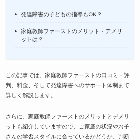
発達障害の子どもの指導もOK？
家庭教師ファーストのメリット・デメリ
ットは？
この記事では、家庭教師ファーストの口コミ・評
判、料金、そして発達障害へのサポート体制まで
詳しく解説します。
さらに、家庭教師ファーストのメリットとデメリ
ットも紹介していますので、ご家庭の状況やお子
さんの学習スタイルに合っているかどうか、判断