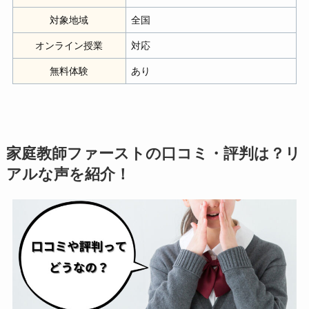
対象地域
全国
オンライン授業
対応
無料体験
あり
家庭教師ファーストの口コミ・評判は？リ
アルな声を紹介！