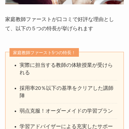
家庭教師ファーストが口コミで好評な理由とし
て、以下の５つの特長が挙げられます
家庭教師ファースト5つの特長！
実際に担当する教師の体験授業が受けら
れる
採用率20％以下の基準をクリアした講師
陣
弱点克服！オーダーメイドの学習プラン
学習アドバイザーによる充実したサポー