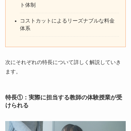
ト体制
コストカットによるリーズナブルな料金
体系
次にそれぞれの特長について詳しく解説していき
ます。
特長①：実際に担当する教師の体験授業が受
けられる