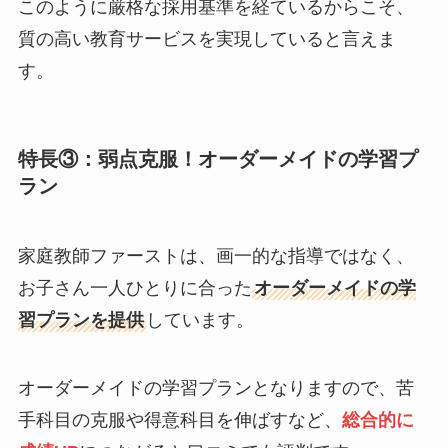
このように厳格な採用基準を経ているからこそ、
質の高い教育サービスを実現していると言えま
す。
特長③：弱点克服！オーダーメイドの学習プ
ラン
家庭教師ファーストは、画一的な指導ではなく、
お子さん一人ひとりに合った
オーダーメイドの学
習プランを提供
しています。
オーダーメイドの学習プランとなりますので、苦
手科目の克服や得意科目を伸ばすなど、
総合的に