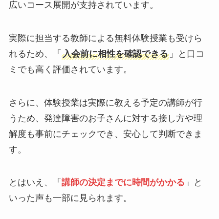
広いコース展開が支持されています。
実際に担当する教師による無料体験授業も受けら
れるため、「
入会前に相性を確認できる
」と口コ
ミでも高く評価されています。
さらに、体験授業は実際に教える予定の講師が行
うため、発達障害のお子さんに対する接し方や理
解度も事前にチェックでき、安心して判断できま
す。
とはいえ、「
講師の決定までに時間がかかる
」と
いった声も一部に見られます。