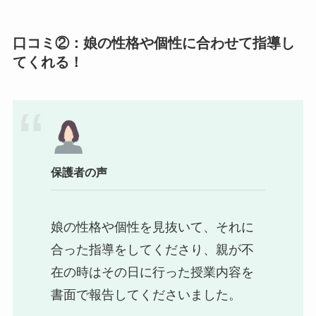
口コミ②：娘の性格や個性に合わせて指導し
てくれる！
保護者の声
娘の性格や個性を見抜いて、それに
合った指導をしてくださり、親が不
在の時はその日に行った授業内容を
書面で報告してくださいました。