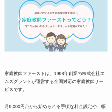
家庭教師ファーストは、1998年創業の株式会社エ
ムズグラントが運営する全国対応の家庭教師サー
ビスです。
月9,000円台から始められる手頃な料金設定や、幅