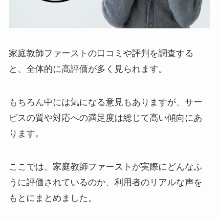
家庭教師ファーストの口コミや評判を調査する
と、全体的に高評価が多く見られます。
もちろん中には気になる意見もありますが、サー
ビスの質や対応への満足度は総じて高い傾向にあ
ります。
ここでは、家庭教師ファーストが実際にどんなふ
うに評価されているのか、利用者のリアルな声を
もとにまとめました。