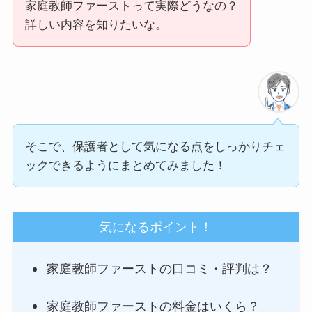
家庭教師ファーストって実際どうなの？
詳しい内容を知りたいな。
そこで、保護者として気になる点をしっかりチェ
ックできるようにまとめてみました！
気になるポイント！
家庭教師ファーストの口コミ・評判は？
家庭教師ファーストの料金はいくら？