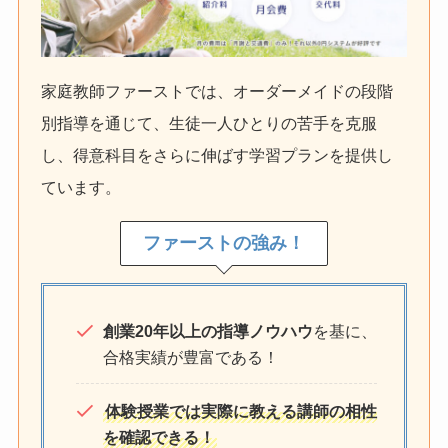
家庭教師ファーストでは、オーダーメイドの段階
別指導を通じて、生徒一人ひとりの苦手を克服
し、得意科目をさらに伸ばす学習プランを提供し
ています。
ファーストの強み！
創業20年以上の指導ノウハウ
を基に、
合格実績が豊富である！
体験授業では実際に教える講師の相性
を確認できる！