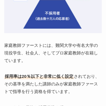
家庭教師ファーストには、難関大学や有名大学の
現役学生、社会人、そしてプロ家庭教師が在籍し
ています。
採用率は20％以下と非常に低く設定
されており、
その基準を満たした講師のみが家庭教師ファース
トで指導を行う資格を得ています。