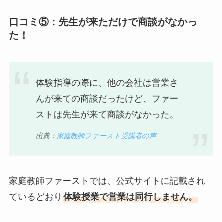
口コミ⑤：先生が来ただけで商談がなかっ
た！
体験指導の際に、他の会社は営業さ
んが来ての商談だったけど、ファー
ストは先生が来て商談がなかった。
出典：
家庭教師ファースト受講者の声
家庭教師ファーストでは、公式サイトに記載され
ているどおり
体験授業で営業は同行しません。