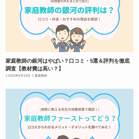
家庭教師の銀河はやばい？口コミ・5選＆評判を徹底
調査【教材費は高い？】
2025年6月15日
家庭教師