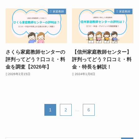
家庭教師
家庭教師
さくら家庭教師センターの
【信州家庭教師センター】
評判ってどう？口コミ・料
評判ってどう？口コミ・料
金を調査【2026年】
金・特長を解説！
2026年2月15日
2024年1月8日
1
2
...
6