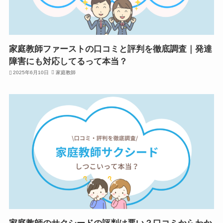
家庭教師ファーストの口コミと評判を徹底調査｜発達
障害にも対応してるって本当？
2025年6月10日
家庭教師