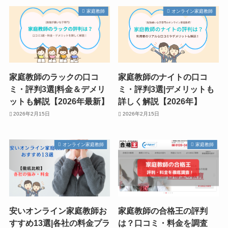
家庭教師
オンライン家庭教師
家庭教師のラックの口コ
家庭教師のナイトの口コ
ミ・評判3選|料金＆デメリ
ミ・評判3選|デメリットも
ットも解説【2026年最新】
詳しく解説【2026年】
2026年2月15日
2026年2月15日
オンライン家庭教師
家庭教師
安いオンライン家庭教師お
家庭教師の合格王の評判
すすめ13選|各社の料金プラ
は？口コミ・料金を調査