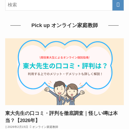
Pick up オンライン家庭教師
東大先生の口コミ・評判を徹底調査｜怪しい噂は本
当？【2026年】
2026年2月15日
オンライン家庭教師