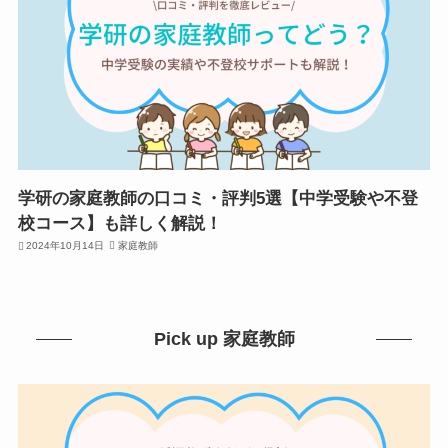
学研の家庭教師の口コミ・評判5選【中学受験や不登
校コース】も詳しく解説！
2024年10月14日
家庭教師
Pick up 家庭教師