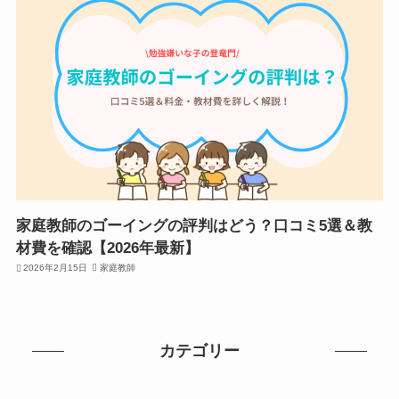
家庭教師のゴーイングの評判はどう？口コミ5選＆教
材費を確認【2026年最新】
2026年2月15日
家庭教師
カテゴリー