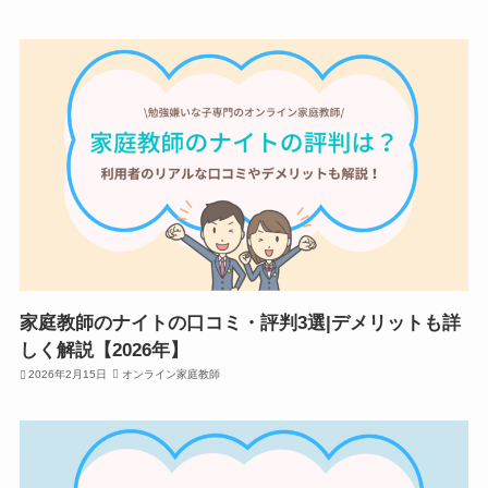
家庭教師のナイトの口コミ・評判3選|デメリットも詳
しく解説【2026年】
2026年2月15日
オンライン家庭教師