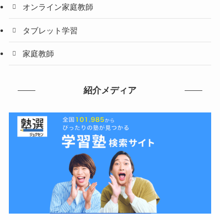
オンライン家庭教師
タブレット学習
家庭教師
紹介メディア