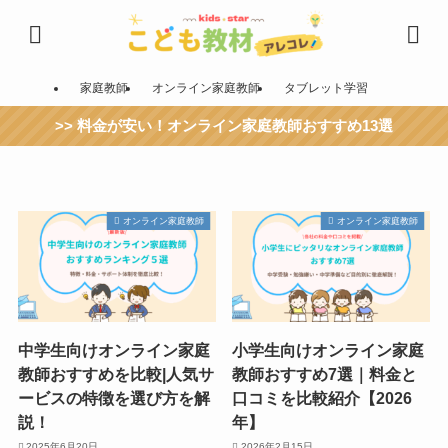
家庭教師
オンライン家庭教師
タブレット学習
>> 料金が安い！オンライン家庭教師おすすめ13選
オンライン家庭教師
オンライン家庭教師
中学生向けオンライン家庭
小学生向けオンライン家庭
教師おすすめを比較|人気サ
教師おすすめ7選｜料金と
ービスの特徴を選び方を解
口コミを比較紹介【2026
説！
年】
2025年6月20日
2026年2月15日