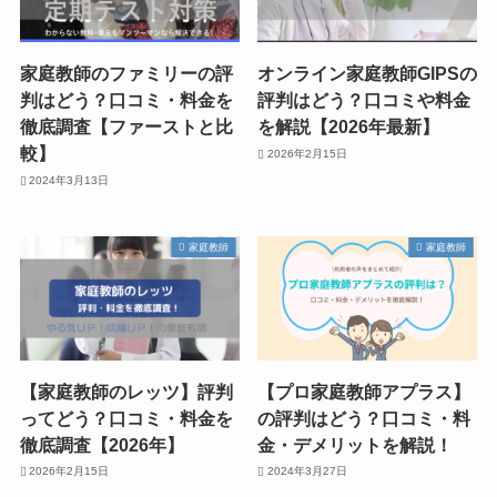
家庭教師のファミリーの評
オンライン家庭教師GIPSの
判はどう？口コミ・料金を
評判はどう？口コミや料金
徹底調査【ファーストと比
を解説【2026年最新】
較】
2026年2月15日
2024年3月13日
家庭教師
家庭教師
【家庭教師のレッツ】評判
【プロ家庭教師アプラス】
ってどう？口コミ・料金を
の評判はどう？口コミ・料
徹底調査【2026年】
金・デメリットを解説！
2026年2月15日
2024年3月27日