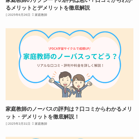
家庭教師のサクシードの評判は悪い？口コミからわか
るメリットとデメリットを徹底解説
2025年6月26日
家庭教師
家庭教師のノーバスの評判は？口コミからわかるメリ
ット・デメリットを徹底解説！
2025年3月31日
家庭教師